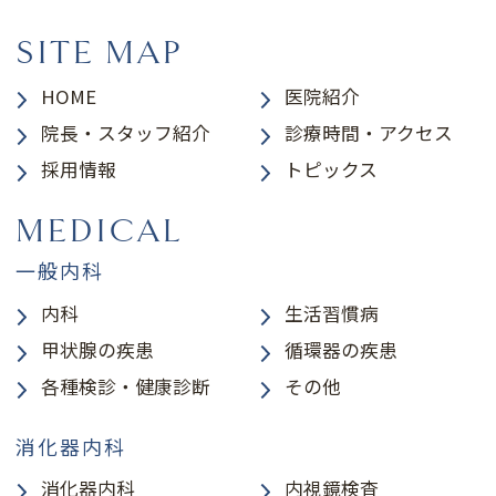
SITE MAP
HOME
医院紹介
院長・スタッフ紹介
診療時間・アクセス
採用情報
トピックス
MEDICAL
一般内科
内科
生活習慣病
甲状腺の疾患
循環器の疾患
各種検診・健康診断
その他
消化器内科
消化器内科
内視鏡検査