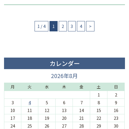
1 / 4
1
2
3
4
>
カレンダー
2026年8月
月
火
水
木
金
土
日
1
2
3
4
5
6
7
8
9
10
11
12
13
14
15
16
17
18
19
20
21
22
23
24
25
26
27
28
29
30