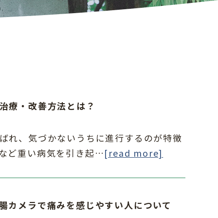
治療・改善方法とは？
ばれ、気づかないうちに進行するのが特徴
など重い病気を引き起…
[read more]
腸カメラで痛みを感じやすい人について