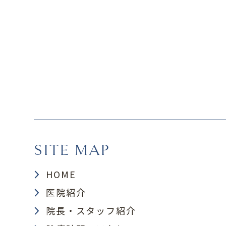
SITE MAP
HOME
医院紹介
院長・スタッフ紹介