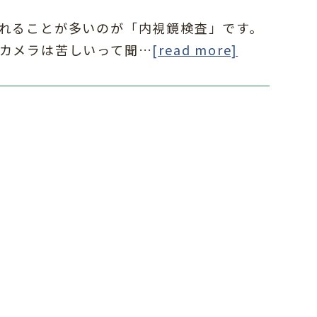
れることが多いのが「内視鏡検査」です。
カメラは苦しいって聞…
[read more]