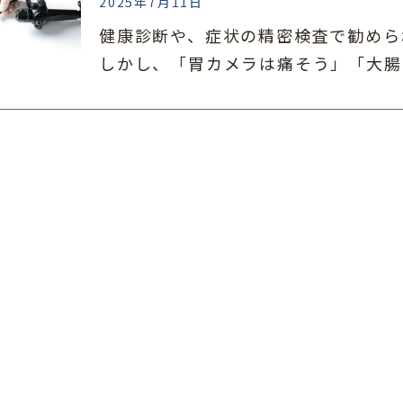
2025年7月11日
健康診断や、症状の精密検査で勧めら
しかし、「胃カメラは痛そう」「大腸