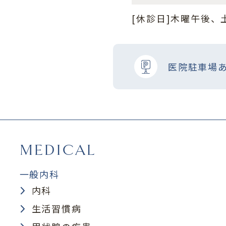
[休診日]木曜午後
医院駐車場
MEDICAL
一般内科
内科
生活習慣病