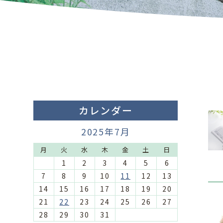
カレンダー
2025年7月
月
火
水
木
金
土
日
1
2
3
4
5
6
7
8
9
10
11
12
13
14
15
16
17
18
19
20
21
22
23
24
25
26
27
28
29
30
31