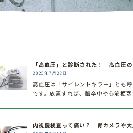
「高血圧」と診断された！ 高血圧の
2025年7月22日
高血圧は「サイレントキラー」とも呼
です。放置すれば、脳卒中や心筋梗塞
内視鏡検査って痛い？ 胃カメラや大