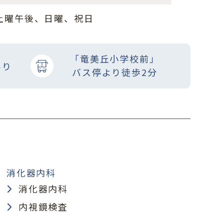
、土曜午後、日曜、祝日
「竜美丘小学校前」
あり
バス停より徒歩2分
消化器内科
消化器内科
内視鏡検査