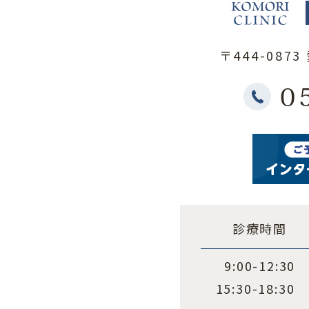
〒444-087
0
診療時間
9:00-12:30
15:30-18:30