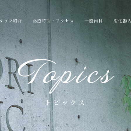
タッフ紹介
診療時間・アクセス
一般内科
消化器
Topics
トピックス