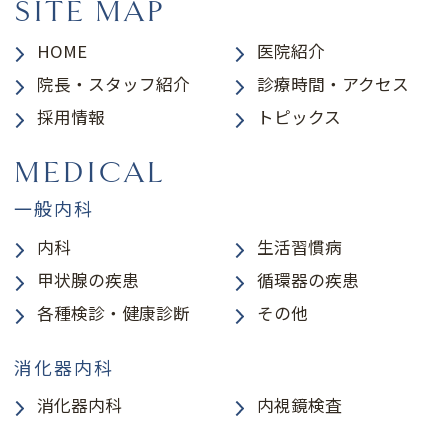
SITE MAP
HOME
医院紹介
院長・スタッフ紹介
診療時間・アクセス
採用情報
トピックス
MEDICAL
一般内科
内科
生活習慣病
甲状腺の疾患
循環器の疾患
各種検診・健康診断
その他
消化器内科
消化器内科
内視鏡検査