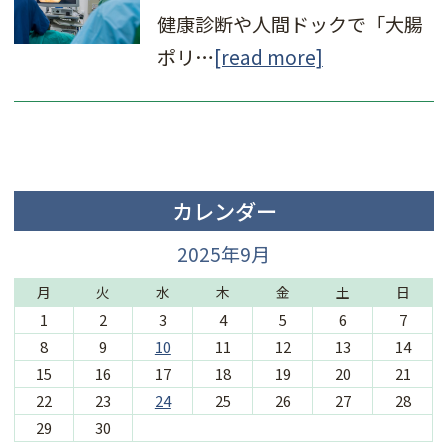
健康診断や人間ドックで「大腸
ポリ…
[read more]
カレンダー
2025年9月
月
火
水
木
金
土
日
1
2
3
4
5
6
7
8
9
10
11
12
13
14
15
16
17
18
19
20
21
22
23
24
25
26
27
28
29
30