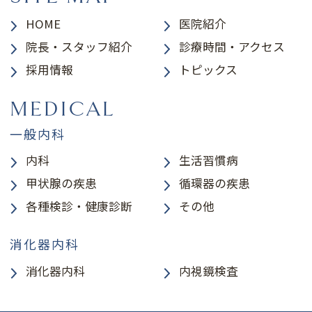
HOME
医院紹介
院長・スタッフ紹介
診療時間・アクセス
採用情報
トピックス
MEDICAL
一般内科
内科
生活習慣病
甲状腺の疾患
循環器の疾患
各種検診・健康診断
その他
消化器内科
消化器内科
内視鏡検査