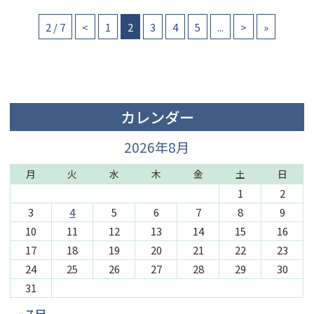
2 / 7
<
1
2
3
4
5
...
>
»
カレンダー
2026年8月
月
火
水
木
金
土
日
1
2
3
4
5
6
7
8
9
10
11
12
13
14
15
16
17
18
19
20
21
22
23
24
25
26
27
28
29
30
31