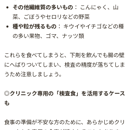
その他繊維質の多いもの
： こんにゃく、山
菜、ごぼうやセロリなどの野菜
種や粒が残るもの
： キウイやイチゴなどの種
の多い果物、ゴマ、ナッツ類
これらを食べてしまうと、下剤を飲んでも腸の壁
にへばりついてしまい、検査の精度が落ちてしま
うため注意しましょう。
◎クリニック専用の「検査食」を活用するケース
も
食事の準備が不安な方のために、あらかじめクリ