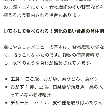
のこ類・こんにゃく・食物繊維の多い野菜などを
控えるよう案内される場合もあります。
◎安心して食べられる！消化の良い食品の具体例
腸にやさしいメニューの基本は、食物繊維が少な
く、脂っこくないものです。複数の病院資料で
も、以下のような食材が推奨されています。
主食
： 白ご飯、おかゆ、素うどん、食パン
おかず
： 卵、豆腐、白身魚や焼き魚、具の入
っていないお味噌汁
デザート
： バナナ、皮や種を取り除いたりん