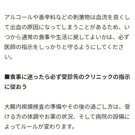
アルコールや香辛料などの刺激物は血流を良くし
て出血の原因になってしまうことがあるため、い
つから通常の食事や生活に戻してよいかは、必ず
医師の指示をしっかりと守るようにしてくださ
い。
■食事に迷ったら必ず受診先のクリニックの指示
に従おう
大腸内視鏡検査の準備やその後の過ごし方は、受
ける方の体調やお薬の状況、そして病院の設備に
よってルールが変わります。