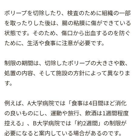
ポリープを切除したり、検査のために組織の一部
を取ったりした後は、腸の粘膜に傷ができている
状態です。そのため、傷口から出血するのを防ぐ
ために、生活や食事に注意が必要です。
制限の期間は、切除したポリープの大きさや数、
処置の内容、そして施設の方針によって異なりま
す。
例えば、A大学病院では「食事は4日間ほど消化
の良いものにし、運動や旅行、飲酒は1週間程度
控える」、B大学病院では「約2週間」の制限が
必要になると案内している場合があるのです。