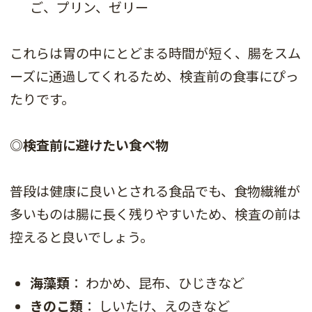
ご、プリン、ゼリー
これらは胃の中にとどまる時間が短く、腸をスム
ーズに通過してくれるため、検査前の食事にぴっ
たりです。
◎検査前に避けたい食べ物
普段は健康に良いとされる食品でも、食物繊維が
多いものは腸に長く残りやすいため、検査の前は
控えると良いでしょう。
海藻類
： わかめ、昆布、ひじきなど
きのこ類
： しいたけ、えのきなど