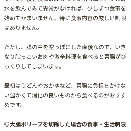
水を飲んでみて異常がなければ、少しずつ食事を
始めてかまいません。特に食事内容の厳しい制限
はありません。
ただし、腸の中を空っぽにした直後なので、いき
なり脂っこいお肉や激辛料理を食べると胃腸がび
っくりしてしまいます。
最初はうどんやおかゆなど、胃腸に負担をかけな
い温かくて消化の良いものから食べるのがおすす
めです。
◎大腸ポリープを切除した場合の食事・生活制限