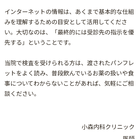
インターネットの情報は、あくまで基本的な仕組
みを理解するための目安として活用してくださ
い。大切なのは、「最終的には受診先の指示を優
先する」ということです。
当院で検査を受けられる方は、渡されたパンフレ
ットをよく読み、普段飲んでいるお薬の扱いや食
事についてわからないことがあれば、気軽にご相
談ください。
小森内科クリニック
医師