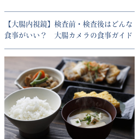
【大腸内視鏡】検査前・検査後はどんな
食事がいい？ 大腸カメラの食事ガイド