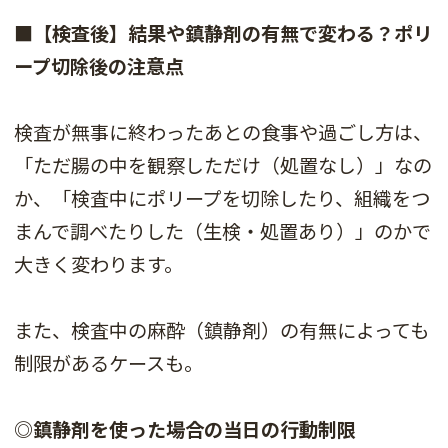
■【検査後】結果や鎮静剤の有無で変わる？ポリ
ープ切除後の注意点
検査が無事に終わったあとの食事や過ごし方は、
「ただ腸の中を観察しただけ（処置なし）」なの
か、「検査中にポリープを切除したり、組織をつ
まんで調べたりした（生検・処置あり）」のかで
大きく変わります。
また、検査中の麻酔（鎮静剤）の有無によっても
制限があるケースも。
◎鎮静剤を使った場合の当日の行動制限