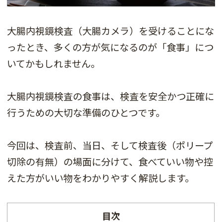
大腸内視鏡検査（大腸カメラ）を受けることにな
ったとき、多くの方が気になるのが「食事」につ
いてかもしれません。
大腸内視鏡検査の食事は、検査を安全かつ正確に
行うための大切な準備のひとつです。
今回は、検査前、当日、そして検査後（ポリープ
切除の有無）の場面に分けて、食べていい物や控
えた方がいい物をわかりやすく解説します。
目次