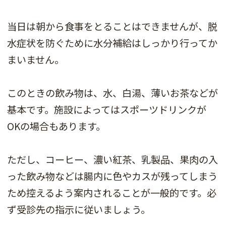
当日は朝から食事をとることはできませんが、脱
水症状を防ぐために水分補給はしっかり行ってか
まいません。
このときの飲み物は、水、白湯、薄いお茶などが
基本です。施設によってはスポーツドリンクが
OKの場合もあります。
ただし、コーヒー、濃い紅茶、乳製品、果肉の入
った飲み物などは腸内に色やカスが残ってしまう
ため控えるよう案内されることが一般的です。必
ず受診先の指示に従いましょう。