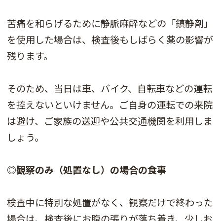
苦痛を和らげるために静脈麻酔などの「鎮静剤」
を使用した場合は、検査後もしばらく薬の影響が
残ります。
そのため、当日は車、バイク、自転車などの運転
を控えないといけません。ご自身の運転での来院
は避け、ご家族の送迎や公共交通機関を利用しま
しょう。
◎観察のみ（処置なし）の場合の食事
検査中に特別な処置がなく、観察だけで終わった
場合は、検査後にお腹の張りが落ち着き、少しお