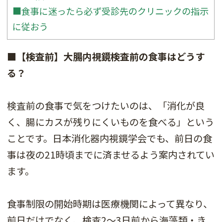
■食事に迷ったら必ず受診先のクリニックの指示
に従おう
■【検査前】大腸内視鏡検査前の食事はどうす
る？
検査前の食事で気をつけたいのは、「消化が良
く、腸にカスが残りにくいものを食べる」という
ことです。日本消化器内視鏡学会でも、前日の食
事は夜の21時頃までに済ませるよう案内されてい
ます。
食事制限の開始時期は医療機関によって異なり、
前日だけでなく、検査2〜3日前から海藻類・き