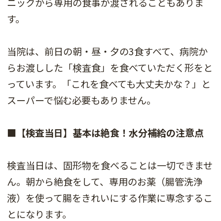
ニックから専用の食事が渡されることもありま
す。
当院は、前日の朝・昼・夕の3食すべて、病院か
らお渡しした「検査食」を食べていただく形をと
っています。「これを食べても大丈夫かな？」と
スーパーで悩む必要もありません。
■【検査当日】基本は絶食！水分補給の注意点
検査当日は、固形物を食べることは一切できませ
ん。朝から絶食をして、専用のお薬（腸管洗浄
液）を使って腸をきれいにする作業に専念するこ
とになります。