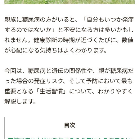
親族に糖尿病の方がいると、「自分もいつか発症
するのではないか」と不安になる方は多いかもし
れません。健康診断の時期が近づくたびに、数値
が心配になる気持ちはよくわかります。
今回は、糖尿病と遺伝の関係性や、親が糖尿病だ
った場合の発症リスク、そして予防において最も
重要となる「生活習慣」について、わかりやすく
解説します。
目次