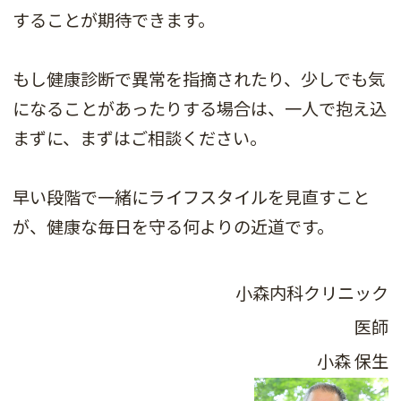
することが期待できます。
もし健康診断で異常を指摘されたり、少しでも気
になることがあったりする場合は、一人で抱え込
まずに、まずはご相談ください。
早い段階で一緒にライフスタイルを見直すこと
が、健康な毎日を守る何よりの近道です。
小森内科クリニック
医師
小森 保生