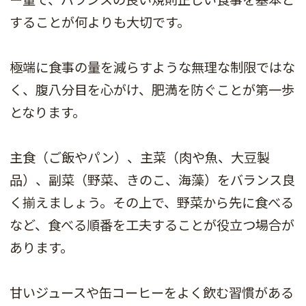
することが何よりも大切です。
極端に食事の量を減らすような無理な制限ではな
く、腹八分目を心がけ、肥満を防ぐことが第一歩
となります。
主食（ご飯やパン）、主菜（肉や魚、大豆製
品）、副菜（野菜、きのこ、海藻）をバランス良
く揃えましょう。その上で、野菜から先に食べる
など、食べる順番を工夫することが役立つ場合が
あります。
甘いジュースや缶コーヒーをよく飲む習慣がある