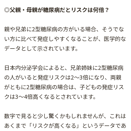
◎父親・母親が糖尿病だとリスクは何倍？
親や兄弟に2型糖尿病の方がいる場合、そうでな
い方に比べて発症しやすくなることが、医学的な
データとして示されています。
日本内分泌学会によると、兄弟姉妹に2型糖尿病
の人がいると発症リスクは2〜3倍になり、両親
がともに2型糖尿病の場合は、子どもの発症リス
クは3〜4倍高くなるとされています。
数字で見ると少し驚くかもしれませんが、これは
あくまで「リスクが高くなる」というデータであ