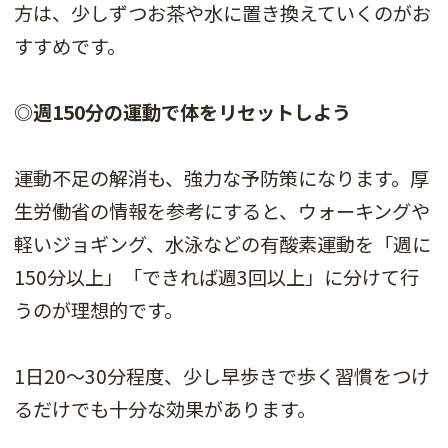
方は、少しずつお茶や水に置き換えていくのがお
すすめです。
◎週150分の運動で体をリセットしよう
運動不足の解消も、強力な予防策になります。厚
生労働省の情報を参考にすると、ウォーキングや
軽いジョギング、水泳などの有酸素運動を「週に
150分以上」「できれば週3回以上」に分けて行
うのが理想的です。
1日20〜30分程度、少し早歩きで歩く習慣をつけ
るだけでも十分な効果があります。