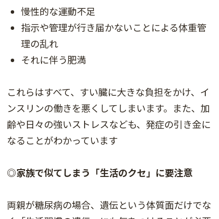
慢性的な運動不足
指示や管理が行き届かないことによる体重管
理の乱れ
それに伴う肥満
これらはすべて、すい臓に大きな負担をかけ、イ
ンスリンの働きを悪くしてしまいます。また、加
齢や日々の強いストレスなども、発症の引き金に
なることがわかっています
◎家族で似てしまう「生活のクセ」に要注意
両親が糖尿病の場合、遺伝という体質面だけでな