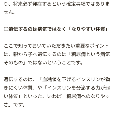
り、将来必ず発症するという確定事項ではありま
せん。
◎遺伝するのは病気ではなく「なりやすい体質」
ここで知っておいていただきたい重要なポイント
は、親から子へ遺伝するのは「糖尿病という病気
そのもの」ではないということです。
遺伝するのは、「血糖値を下げるインスリンが働
きにくい体質」や「インスリンを分泌する力が弱
い体質」といった、いわば「糖尿病へのなりやす
さ」です。