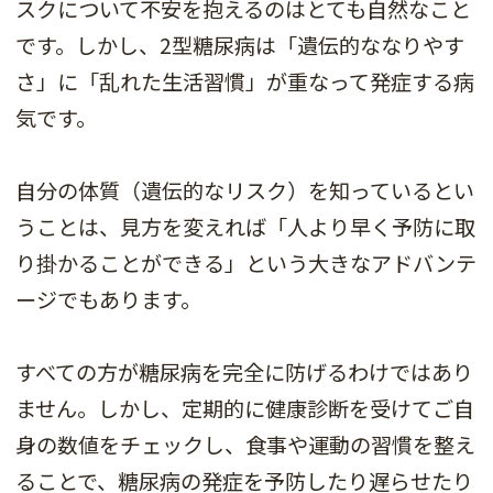
スクについて不安を抱えるのはとても自然なこと
です。しかし、2型糖尿病は「遺伝的ななりやす
さ」に「乱れた生活習慣」が重なって発症する病
気です。
自分の体質（遺伝的なリスク）を知っているとい
うことは、見方を変えれば「人より早く予防に取
り掛かることができる」という大きなアドバンテ
ージでもあります。
すべての方が糖尿病を完全に防げるわけではあり
ません。しかし、定期的に健康診断を受けてご自
身の数値をチェックし、食事や運動の習慣を整え
ることで、糖尿病の発症を予防したり遅らせたり