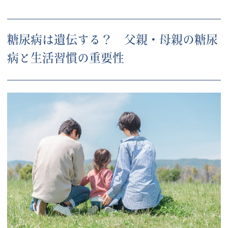
糖尿病は遺伝する？ 父親・母親の糖尿
病と生活習慣の重要性