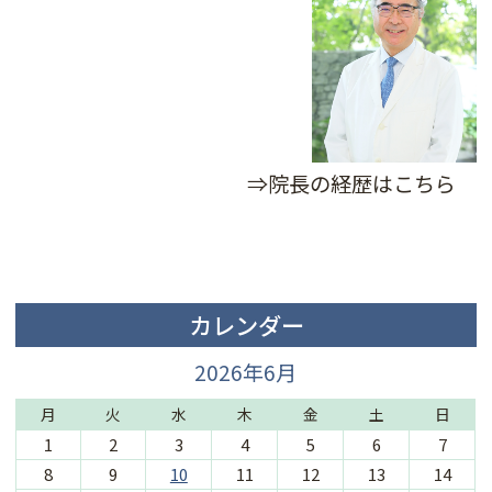
⇒院長の経歴はこちら
カレンダー
2026年6月
月
火
水
木
金
土
日
1
2
3
4
5
6
7
8
9
10
11
12
13
14