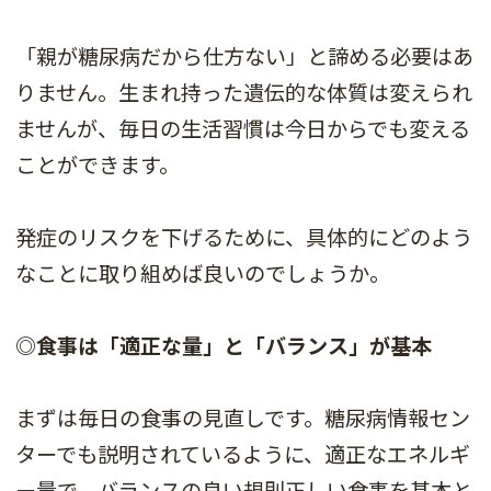
「親が糖尿病だから仕方ない」と諦める必要はあ
りません。生まれ持った遺伝的な体質は変えられ
ませんが、毎日の生活習慣は今日からでも変える
ことができます。
発症のリスクを下げるために、具体的にどのよう
なことに取り組めば良いのでしょうか。
◎食事は「適正な量」と「バランス」が基本
まずは毎日の食事の見直しです。糖尿病情報セン
ターでも説明されているように、適正なエネルギ
ー量で、バランスの良い規則正しい食事を基本と