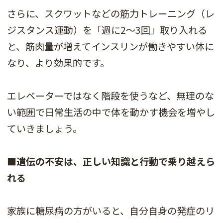
さらに、スクワットなどの筋力トレーニング（レ
ジスタンス運動）を「週に2〜3回」取り入れる
と、筋肉量が増えてインスリンが働きやすい体に
なり、より効果的です。
エレベーターではなく階段を使うなど、無理のな
い範囲で日常生活の中で体を動かす機会を増やし
ていきましょう。
■遺伝の不安は、正しい知識と行動で乗り越えら
れる
家族に糖尿病の方がいると、自分自身の発症のリ