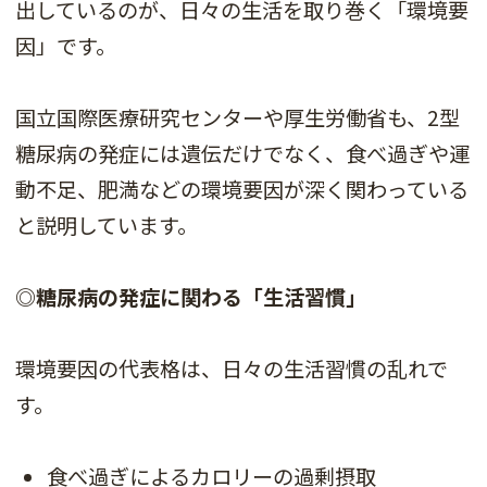
出しているのが、日々の生活を取り巻く「環境要
因」です。
国立国際医療研究センターや厚生労働省も、2型
糖尿病の発症には遺伝だけでなく、食べ過ぎや運
動不足、肥満などの環境要因が深く関わっている
と説明しています。
◎糖尿病の発症に関わる「生活習慣」
環境要因の代表格は、日々の生活習慣の乱れで
す。
食べ過ぎによるカロリーの過剰摂取