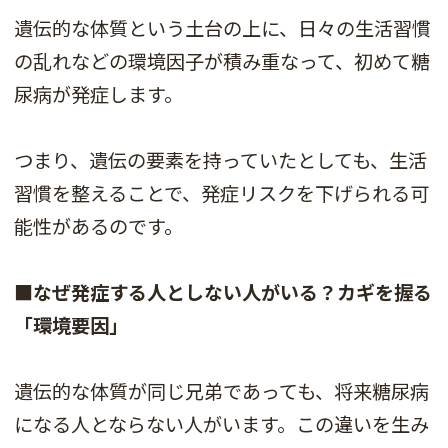
遺伝的な体質という土台の上に、日々の生活習慣
の乱れなどの環境因子が積み重なって、初めて糖
尿病が発症します。
つまり、遺伝の要素を持っていたとしても、生活
習慣を整えることで、発症リスクを下げられる可
能性があるのです。
■なぜ発症する人としない人がいる？カギを握る
「環境要因」
遺伝的な体質が同じ兄弟であっても、将来糖尿病
になる人とならない人がいます。この違いを生み