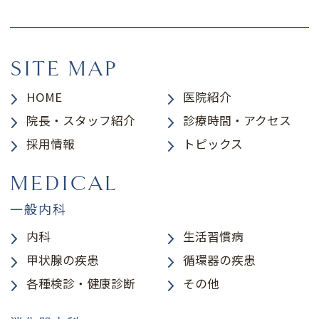
SITE MAP
HOME
医院紹介
院長・スタッフ紹介
診療時間・アクセス
採用情報
トピックス
MEDICAL
一般内科
内科
生活習慣病
甲状腺の疾患
循環器の疾患
各種検診・健康診断
その他