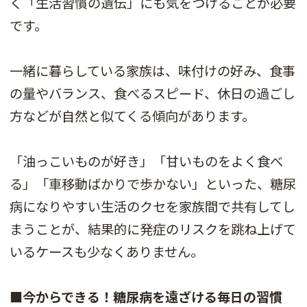
く「生活習慣の遺伝」にも気をつけることが必要
です。
一緒に暮らしている家族は、味付けの好み、食事
の量やバランス、食べるスピード、休日の過ごし
方などが自然と似てくる傾向があります。
「油っこいものが好き」「甘いものをよく食べ
る」「車移動ばかりで歩かない」といった、糖尿
病になりやすい生活のクセを家族間で共有してし
まうことが、結果的に発症のリスクを跳ね上げて
いるケースも少なくありません。
■今からできる！糖尿病を遠ざける毎日の習慣