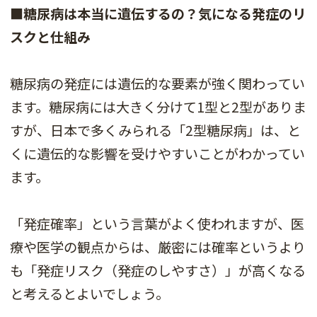
■糖尿病は本当に遺伝するの？気になる発症のリ
スクと仕組み
糖尿病の発症には遺伝的な要素が強く関わってい
ます。糖尿病には大きく分けて1型と2型がありま
すが、日本で多くみられる「2型糖尿病」は、と
くに遺伝的な影響を受けやすいことがわかってい
ます。
「発症確率」という言葉がよく使われますが、医
療や医学の観点からは、厳密には確率というより
も「発症リスク（発症のしやすさ）」が高くなる
と考えるとよいでしょう。